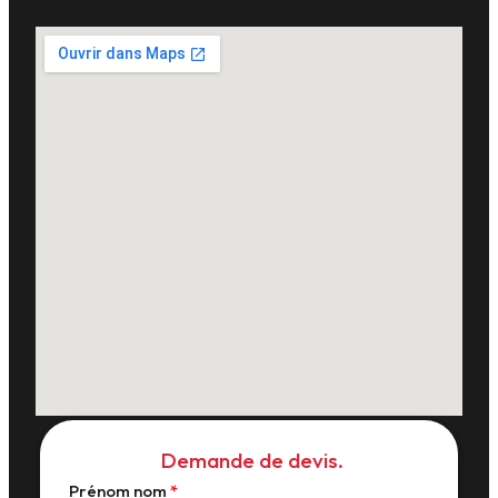
Demande de devis.
Prénom nom