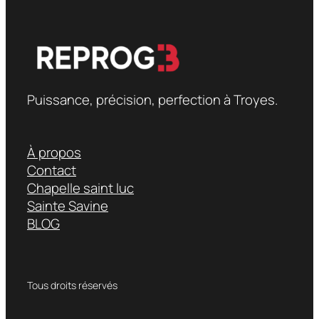
Puissance, précision, perfection à Troyes.
À propos
Contact
Chapelle saint luc
Sainte Savine
BLOG
Tous droits réservés