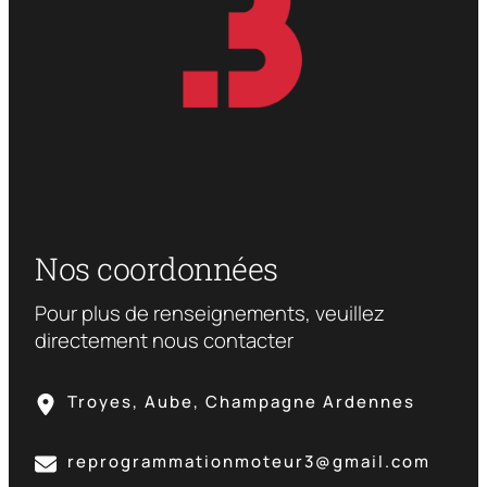
Nos coordonnées
Pour plus de renseignements, veuillez
directement nous contacter
Troyes, Aube, Champagne Ardennes
reprogrammationmoteur3@gmail.com