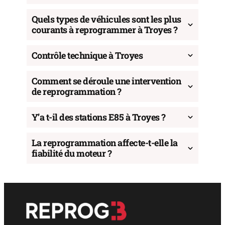
Quels types de véhicules sont les plus
courants à reprogrammer à Troyes ?
Contrôle technique à Troyes
Comment se déroule une intervention
de reprogrammation ?
Y’a t-il des stations E85 à Troyes ?
La reprogrammation affecte-t-elle la
fiabilité du moteur ?