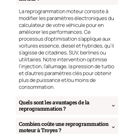
La reprogrammation moteur consiste à
modifier les paramètres électroniques du
calculateur de votre véhicule pour en
améliorer les performances. Ce
processus d’optimisation s’applique aux
voitures essence, diesel et hybrides, qu’il
s’agisse de citadines, SUV, berlines ou
utilitaires. Notre intervention optimise
l’injection, l’allumage, la pression de turbo
et d’autres paramètres clés pour obtenir
plus de puissance et/ou moins de
consommation.
Quels sont les avantages de la
reprogrammation ?
Combien coûte une reprogrammation
moteur à Troyes ?