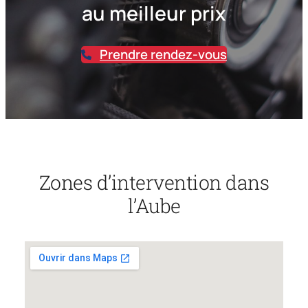
au meilleur prix
Prendre rendez-vous
Zones d’intervention dans
l’Aube