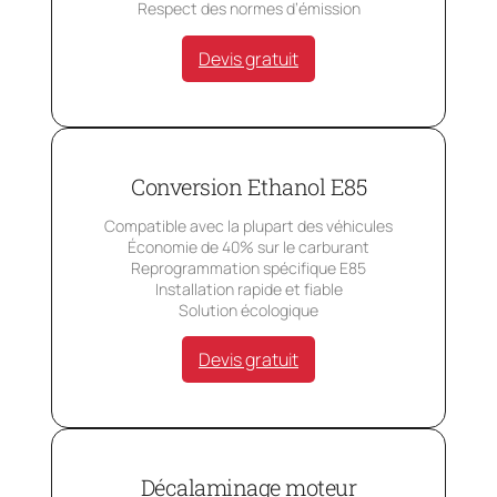
Respect des normes d’émission
Devis gratuit
Conversion Ethanol E85
Compatible avec la plupart des véhicules
Économie de 40% sur le carburant
Reprogrammation spécifique E85
Installation rapide et fiable
Solution écologique
Devis gratuit
Décalaminage moteur