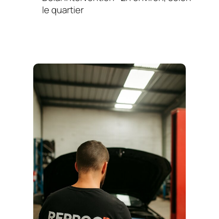
le quartier