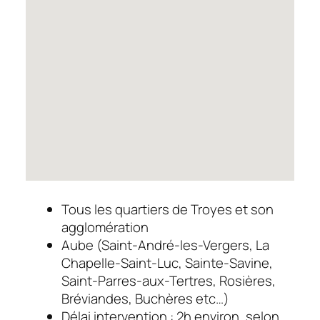
Tous les quartiers de Troyes et son
agglomération
Aube (Saint-André-les-Vergers, La
Chapelle-Saint-Luc, Sainte-Savine,
Saint-Parres-aux-Tertres, Rosières,
Bréviandes, Buchères etc…)
Délai intervention : 2h environ, selon