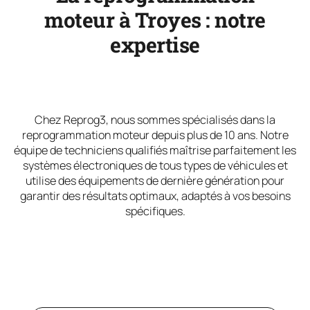
moteur à Troyes : notre
expertise
Chez Reprog3, nous sommes spécialisés dans la
reprogrammation moteur depuis plus de 10 ans. Notre
équipe de techniciens qualifiés maîtrise parfaitement les
systèmes électroniques de tous types de véhicules et
utilise des équipements de dernière génération pour
garantir des résultats optimaux, adaptés à vos besoins
spécifiques.