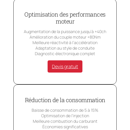
Optimisation des performances
moteur
Augmentation de la puissance jusqu’à +40ch
Amélioration du couple moteur +80Nm
Meilleure réactivité à l’accélération
Adaptation au style de conduite
Diagnostic électronique complet
Devis gratuit
Réduction de la consommation
Baisse de consommation de 5 à 15%
Optimisation de l’injection
Meilleure combustion du carburant
Économies significatives