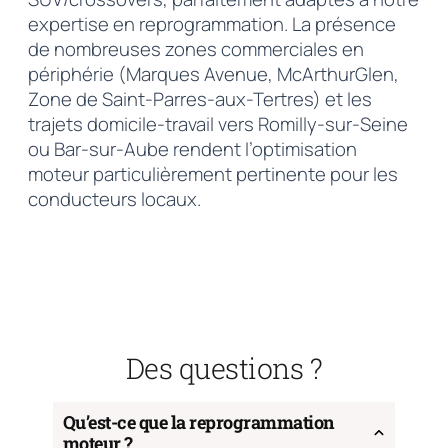
expertise en reprogrammation. La présence
de nombreuses zones commerciales en
périphérie (Marques Avenue, McArthurGlen,
Zone de Saint-Parres-aux-Tertres) et les
trajets domicile-travail vers Romilly-sur-Seine
ou Bar-sur-Aube rendent l’optimisation
moteur particulièrement pertinente pour les
conducteurs locaux.
Des questions ?
Qu’est-ce que la reprogrammation
moteur ?